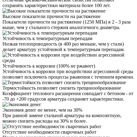
сохранять характеристики материала более 100 лет.
Высокие показатели прочности на растяжение
Показатели прочности на растяжение (1250 МПа) в 2 - 3 раза
выше, чем у стального стержня аналогичного диаметра.
Устойчивость к температурным перепадам
Низкая теплопроводность (в 400 раз меньше, чем у стали)
делает арматуру устойчивой к температурным перепадам.
Устойчивость к коррозии (100% не ржавеет)
Устойчивость к коррозии при воздействии агрессивной среды
позволяет исключить процессы ржавения с течением времени.
Термостойкость позволяет снизить трещинообразование
Коэффициент теплового расширения совпадает с бетоном - от
-70 до +200 градусов арматура сохраняет характеристики.
Экономия денег не менее, чем на 30%
При равной замене стальной арматуры на композитную,
можно снизить расходы на 30% и более.
Отсутствие необходимости сварочных работ