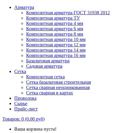
Арматура
Композитная арматура ГОСТ 31938 2012
Композитная арматура ТУ
Композитная арматура 4 мм
Композитная арматура 6 мм
Композитная арматура 8 мм
Композитная арматура 10 мм
Композитная арматура 12 мм
Композитная арматура 14 мм
Композитная арматура 16 мм
Базальтовая арматура
Садовая арматура
Сетка
Композитная сетка
Сетка базальтовая строительная
Сетка сварная неоцинкованная
Сетка сварная в картах
Проволока
Сырье
Прайс-лист
Товаров: 0 (0.00 руб)
Ваша корзина пуста!