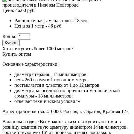
Цена: 46.00 руб
Равнопрочная замена стали - 18 мм
Цена за 1 метр - 46 руб
Кол-во
Купить
Хотите купить более 1000 метров?
Купить оптом
Основные характеристики:
диаметр стержня - 14 миллиметров;
вес - 260 грамм в 1 погонном метре;
поставляется в хлыстах от 1 до 12 метров;
диаметр аналогичной по прочности металлической
арматуры - 18 миллиметров;
отвечает техническим условиям.
Адрес производства: 410000, Россия, г. Саратов, Крайняя 127.
В данном разделе Вы можете заказать и купить оптом и в
розницу композитную арматуру диаметром 14 миллиметров,
соответствующую ТУ, от производителя с доставкой.