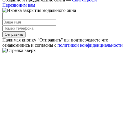
Перезвоним вам
Отправить
Нажимая кнопку "Отправить" вы подтверждаете что
ознакомились и согласны с
политикой конфиденциальности