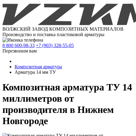
ВОЛЖСКИЙ ЗАВОД КОМПОЗИТНЫХ МАТЕРИАЛОВ
Производство и поставка пластиковой арматуры
8 800 600-98-33
+7 (903) 328-55-05
Перезвоним вам
Композитная арматура
Арматура 14 мм ТУ
Композитная арматура ТУ 14
миллиметров от
производителя в Нижнем
Новгороде