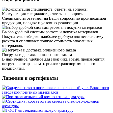
Консультация специалиста, ответы на вопросы
Специалисты отвечают на Ваши вопросы по производимой
продукции, порядке и условиях реализации.
Выбор удобной системы расчета и покупка материалов
Покупатель выбирает наиболее удобную для него систему
расчета и оплачивает полную стоимость заказанных
материалов.
Погрузка и доставка оплаченного заказа
В назначенное, удобное для заказчика время, производится
погрузка и отправка материалов транспортом нашего
предприятия.
Лицензии и сертификаты