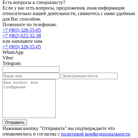
Есть вопросы к специалисту?
Если у вас есть вопросы, предложения, иная информация
относительно нашей деятельности, свяжитесь с нами удобным
для Вас способом.
Позвоните по телефонам:
+7 (903) 328-55-05
+7 (962) 622-32-38
или напишите нам
+7 (903) 328-55-05
WhatsApp
Viber
Telegram
Отправить
Нажимая кнопку "Отправить" вы подтверждаете что
ознакомились и согласны с
политикой конфиденциальности